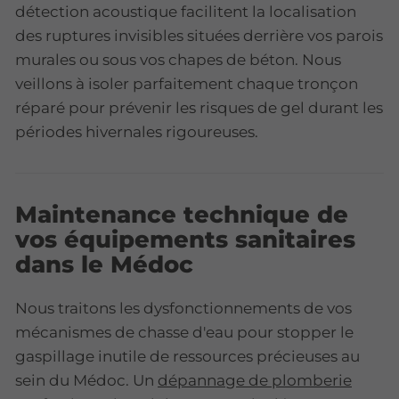
détection acoustique facilitent la localisation
des ruptures invisibles situées derrière vos parois
murales ou sous vos chapes de béton. Nous
veillons à isoler parfaitement chaque tronçon
réparé pour prévenir les risques de gel durant les
périodes hivernales rigoureuses.
Maintenance technique de
vos équipements sanitaires
dans le Médoc
Nous traitons les dysfonctionnements de vos
mécanismes de chasse d'eau pour stopper le
gaspillage inutile de ressources précieuses au
sein du Médoc. Un
dépannage de plomberie