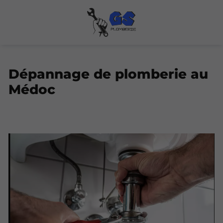
Dépannage de plomberie au
Médoc