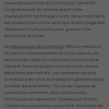
une analyse précise du circuit pour identifier
l'origine exacte du sinistre avant toute
manipulation technique lourde. Nous maîtrisons
les soudures sur cuivre ainsi que le sertissage des
réseaux en multicouche pour garantir une
étanchéité durable.
Un
dépannage de plomberie
efficace nécessite
souvent le remplacement de joints usés ou de
sections de tubes corrodées par le temps et le
calcaire. Nous disposons d'un stock de pièces
détachées permettant une remise en service
immédiate de votre alimentation générale d'eau
potable dans le Médoc. En cas de rupture de
canalisation enterrée, nous utilisons des
techniques de réparation ciblées pour limiter
l'impact sur vos sols ou vos jardins. Nos outils de