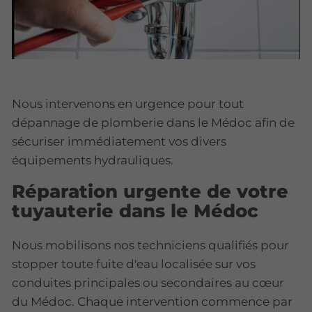
Nous intervenons en urgence pour tout
dépannage de plomberie dans le Médoc afin de
sécuriser immédiatement vos divers
équipements hydrauliques.
Réparation urgente de votre
tuyauterie dans le Médoc
Nous mobilisons nos techniciens qualifiés pour
stopper toute fuite d'eau localisée sur vos
conduites principales ou secondaires au cœur
du Médoc. Chaque intervention commence par