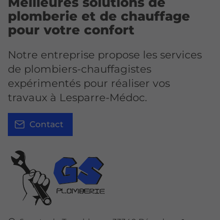
Meilleures solutions de
plomberie et de chauffage
pour votre confort
Notre entreprise propose les services
de plombiers-chauffagistes
expérimentés pour réaliser vos
travaux à Lesparre-Médoc.
Contact