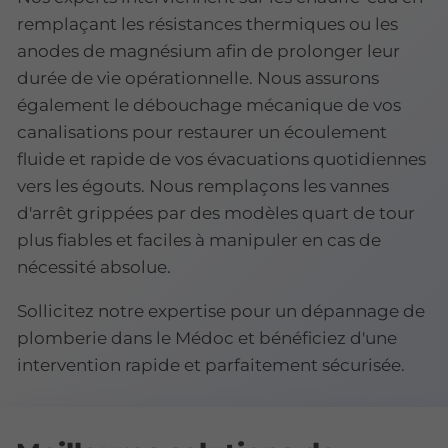
remplaçant les résistances thermiques ou les
anodes de magnésium afin de prolonger leur
durée de vie opérationnelle. Nous assurons
également le débouchage mécanique de vos
canalisations pour restaurer un écoulement
fluide et rapide de vos évacuations quotidiennes
vers les égouts. Nous remplaçons les vannes
d'arrêt grippées par des modèles quart de tour
plus fiables et faciles à manipuler en cas de
nécessité absolue.
Sollicitez notre expertise pour un dépannage de
plomberie dans le Médoc et bénéficiez d'une
intervention rapide et parfaitement sécurisée.