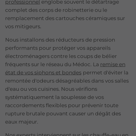
professionnel
englobe souvent le détartrage
complet des corps de robinetterie ou le
remplacement des cartouches céramiques sur
vos mitigeurs.
Nous installons des réducteurs de pression
performants pour protéger vos appareils
électroménagers contre les coups de bélier
fréquents sur le réseau du Médoc. La
remise en
état de vos siphons et bondes
permet d'éviter la
remontée d'odeurs désagréables dans vos salles
d'eau ou vos cuisines. Nous vérifions
systématiquement la souplesse de vos
raccordements flexibles pour prévenir toute
rupture brutale pouvant causer un dégât des
eaux majeur.
Nos experts interviennent sur les chauffe-eau en