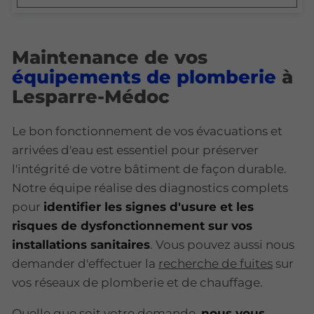
Maintenance de vos
équipements de plomberie
à
Lesparre-Médoc
Le bon fonctionnement de vos évacuations et
arrivées d'eau est essentiel pour préserver
l'intégrité de votre bâtiment de façon durable.
Notre équipe réalise des diagnostics complets
pour
identifier les signes d'usure et les
risques de dysfonctionnement sur vos
installations sanitaires
. Vous pouvez aussi nous
demander d'effectuer la
recherche de fuites
sur
vos réseaux de plomberie et de chauffage.
Quelle que soit votre demande,
nous vous