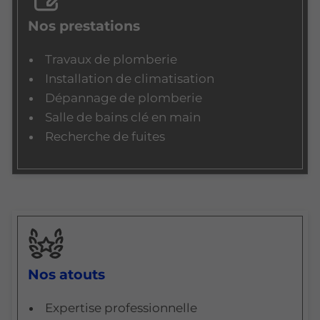
Nos prestations
Travaux de plomberie
Installation de climatisation
Dépannage de plomberie
Salle de bains clé en main
Recherche de fuites
Nos atouts
Expertise professionnelle