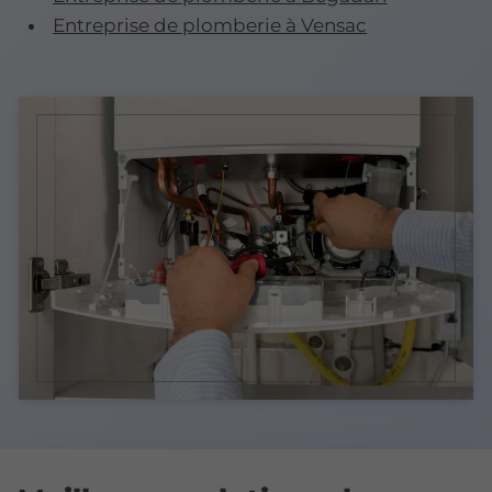
Entreprise de plomberie à Vensac