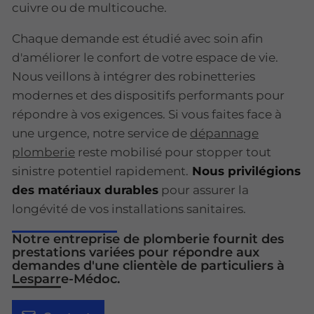
cuivre ou de multicouche.
Chaque demande est étudié avec soin afin
d'améliorer le confort de votre espace de vie.
Nous veillons à intégrer des robinetteries
modernes et des dispositifs performants pour
répondre à vos exigences. Si vous faites face à
une urgence, notre service de
dépannage
plomberie
reste mobilisé pour stopper tout
sinistre potentiel rapidement.
Nous privilégions
des matériaux durables
pour assurer la
longévité de vos installations sanitaires.
Notre entreprise de plomberie fournit des
prestations variées pour répondre aux
demandes d'une clientèle de particuliers à
Lesparre-Médoc.