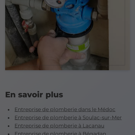
En savoir plus
Entreprise de plomberie dans le Médoc
Entreprise de plomberie à Soulac-sur-Mer
Entreprise de plomberie à Lacanau
Entreprise de plomberie à Bégadan