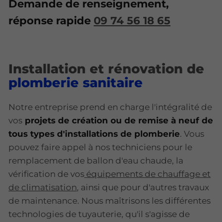
Demande de renseignement,
réponse rapide
09 74 56 18 65
Installation et rénovation de
plomberie sanitaire
Notre entreprise prend en charge l'intégralité de
vos
projets de création ou de remise à neuf de
tous types d'installations de plomberie
. Vous
pouvez faire appel à nos techniciens pour le
remplacement de ballon d'eau chaude, la
vérification de vos
équipements de chauffage et
de climatisation
, ainsi que pour d'autres travaux
de maintenance. Nous maîtrisons les différentes
technologies de tuyauterie, qu'il s'agisse de