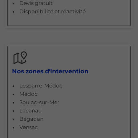
Devis gratuit
Disponibilité et réactivité
Nos zones d'intervention
Lesparre-Médoc
Médoc
Soulac-sur-Mer
Lacanau
Bégadan
Vensac