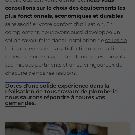
conseillons sur le choix des équipements les
plus fonctionnels, économiques et durables
sans sacrifier votre confort d'utilisation. En
complément, nous avons aussi développé un
solide savoir-faire dans l'installation de
salles de
bains clé en main
. La satisfaction de nos clients
repose sur notre capacité à fournir des conseils
techniques pertinents et un suivi rigoureux de
chacune de nos réalisations.
Dotés d'une solide expérience dans la
réalisation de tous travaux de plomberie,
nous saurons répondre à toutes vos
demandes.