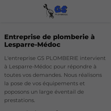
Entreprise de plomberie à
Lesparre-Médoc
L'entreprise GS PLOMBERIE intervient
à Lesparre-Médoc pour répondre à
toutes vos demandes. Nous réalisons
la pose de vos équipements et
poposons un large éventail de
prestations.