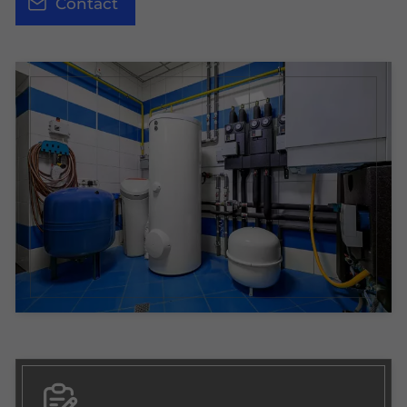
Contact