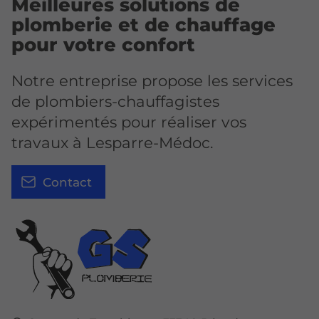
Meilleures solutions de
plomberie et de chauffage
pour votre confort
Notre entreprise propose les services
de plombiers-chauffagistes
expérimentés pour réaliser vos
travaux à Lesparre-Médoc.
Contact