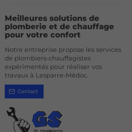
Meilleures solutions de
plomberie et de chauffage
pour votre confort
Notre entreprise propose les services
de plombiers-chauffagistes
expérimentés pour réaliser vos
travaux à Lesparre-Médoc.
Contact