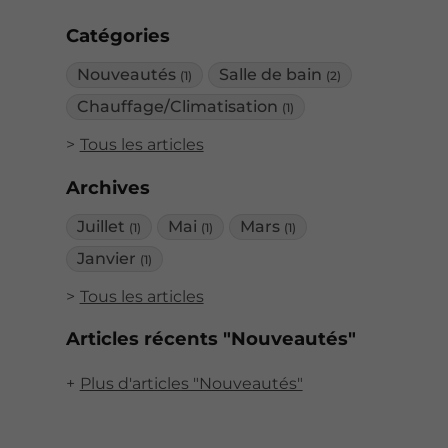
Catégories
Nouveautés
Salle de bain
(1)
(2)
Chauffage/Climatisation
(1)
Tous les articles
Archives
Juillet
Mai
Mars
(1)
(1)
(1)
Janvier
(1)
Tous les articles
Articles récents "Nouveautés"
Plus d'articles "Nouveautés"