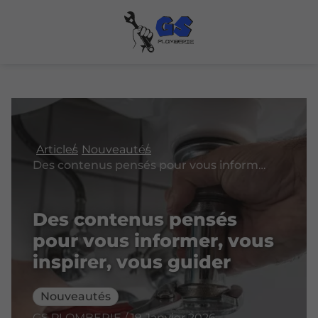
Articles
Nouveautés
Des contenus pensés pour vous informer, vous inspirer, vous guider
Des contenus pensés
pour vous informer, vous
inspirer, vous guider
Nouveautés
GS PLOMBERIE / 19 Janvier 2026