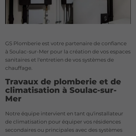
GS Plomberie est votre partenaire de confiance
à Soulac-sur-Mer pour la création de vos espaces
sanitaires et l'entretien de vos systèmes de
chauffage.
Travaux de plomberie et de
climatisation à Soulac-sur-
Mer
Notre équipe intervient en tant qu'installateur
de climatisation pour équiper vos résidences
secondaires ou principales avec des systèmes