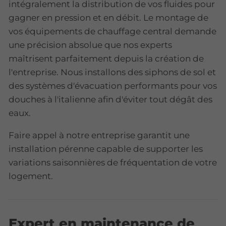
intégralement la distribution de vos fluides pour
gagner en pression et en débit. Le montage de
vos équipements de chauffage central demande
une précision absolue que nos experts
maîtrisent parfaitement depuis la création de
l'entreprise. Nous installons des siphons de sol et
des systèmes d'évacuation performants pour vos
douches à l'italienne afin d'éviter tout dégât des
eaux.
Faire appel à notre entreprise garantit une
installation pérenne capable de supporter les
variations saisonnières de fréquentation de votre
logement.
Expert en maintenance de