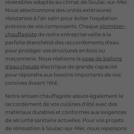
réversibles adaptés au climat de Soulac-sur-Mer.
Nous sélectionnons des unités extérieures
résistantes à l'air salin pour éviter l'oxydation
précoce de vos composants. Chaque
plombier-
chauffagiste
de notre entreprise veille à la
parfaite étanchéité des raccordements d'eau
pour protéger vos structures en bois ou
maçonnerie. Nous réalisons la
pose de ballons
d'eau chaude
électrique de grande capacité
pour répondre aux besoins importants de vos
convives durant l'été.
Notre artisan chauffagiste assure également le
raccordement de vos cuisines d'été avec des
matériaux durables et conformes aux exigences
de sécurité sanitaire actuelles. Pour vos projets
de rénovation à Soulac-sur-Mer, nous repensons