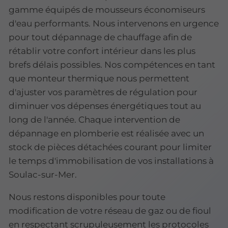
gamme équipés de mousseurs économiseurs
d'eau performants. Nous intervenons en urgence
pour tout dépannage de chauffage afin de
rétablir votre confort intérieur dans les plus
brefs délais possibles. Nos compétences en tant
que monteur thermique nous permettent
d'ajuster vos paramètres de régulation pour
diminuer vos dépenses énergétiques tout au
long de l'année. Chaque intervention de
dépannage en plomberie est réalisée avec un
stock de pièces détachées courant pour limiter
le temps d'immobilisation de vos installations à
Soulac-sur-Mer.
Nous restons disponibles pour toute
modification de votre réseau de gaz ou de fioul
en respectant scrupuleusement les protocoles