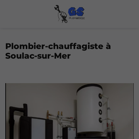
Plombier-chauffagiste à
Soulac-sur-Mer