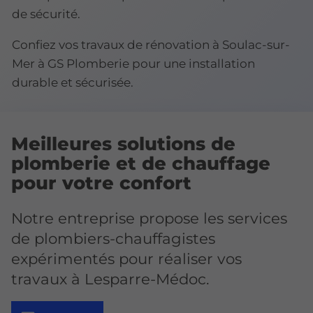
de sécurité.
Confiez vos travaux de rénovation à Soulac-sur-
Mer à GS Plomberie pour une installation
durable et sécurisée.
Meilleures solutions de
plomberie et de chauffage
pour votre confort
Notre entreprise propose les services
de plombiers-chauffagistes
expérimentés pour réaliser vos
travaux à Lesparre-Médoc.