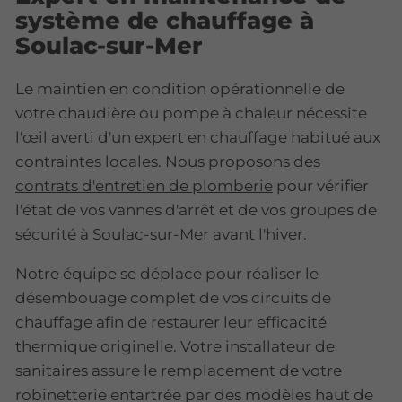
système de chauffage à
Soulac-sur-Mer
Le maintien en condition opérationnelle de
votre chaudière ou pompe à chaleur nécessite
l'œil averti d'un expert en chauffage habitué aux
contraintes locales. Nous proposons des
contrats d'entretien de plomberie
pour vérifier
l'état de vos vannes d'arrêt et de vos groupes de
sécurité à Soulac-sur-Mer avant l'hiver.
Notre équipe se déplace pour réaliser le
désembouage complet de vos circuits de
chauffage afin de restaurer leur efficacité
thermique originelle. Votre installateur de
sanitaires assure le remplacement de votre
robinetterie entartrée par des modèles haut de