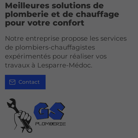
Meilleures solutions de
plomberie et de chauffage
pour votre confort
Notre entreprise propose les services
de plombiers-chauffagistes
expérimentés pour réaliser vos
travaux à Lesparre-Médoc.
Contact