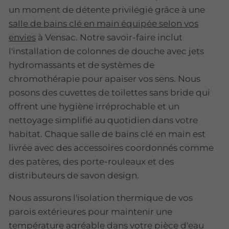
un moment de détente privilégié grâce à une
salle de bains clé en main équipée selon vos
envies
à Vensac. Notre savoir-faire inclut
l'installation de colonnes de douche avec jets
hydromassants et de systèmes de
chromothérapie pour apaiser vos sens. Nous
posons des cuvettes de toilettes sans bride qui
offrent une hygiène irréprochable et un
nettoyage simplifié au quotidien dans votre
habitat. Chaque salle de bains clé en main est
livrée avec des accessoires coordonnés comme
des patères, des porte-rouleaux et des
distributeurs de savon design.
Nous assurons l'isolation thermique de vos
parois extérieures pour maintenir une
température agréable dans votre pièce d'eau