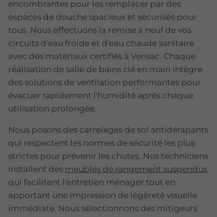
encombrantes pour les remplacer par des
espaces de douche spacieux et sécurisés pour
tous. Nous effectuons la remise à neuf de vos
circuits d'eau froide et d'eau chaude sanitaire
avec des matériaux certifiés à Vensac. Chaque
réalisation de salle de bains clé en main intègre
des solutions de ventilation performantes pour
évacuer rapidement l'humidité après chaque
utilisation prolongée.
Nous posons des carrelages de sol antidérapants
qui respectent les normes de sécurité les plus
strictes pour prévenir les chutes. Nos techniciens
installent des
meubles de rangement suspendus
qui facilitent l'entretien ménager tout en
apportant une impression de légèreté visuelle
immédiate. Nous sélectionnons des mitigeurs