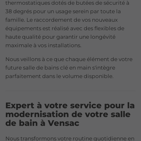
thermostatiques dotés de butées de sécurité à
38 degrés pour un usage serein par toute la
famille. Le raccordement de vos nouveaux
équipements est réalisé avec des flexibles de
haute qualité pour garantir une longévité
maximale à vos installations.
Nous veillons à ce que chaque élément de votre
future salle de bains clé en main s'intègre
parfaitement dans le volume disponible.
Expert à votre service pour la
modernisation de votre salle
de bain à Vensac
Nous transformons votre routine quotidienne en