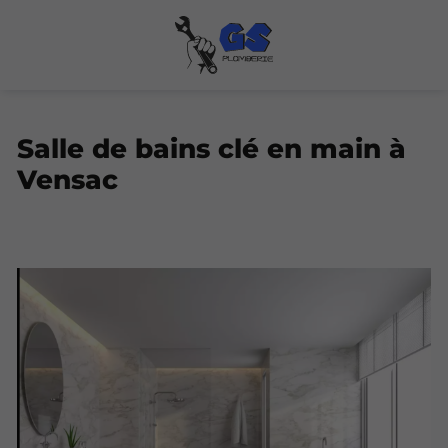
Salle de bains clé en main à
Vensac