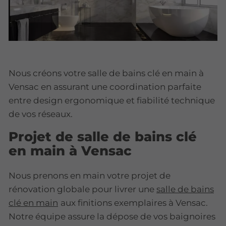
Nous créons votre salle de bains clé en main à
Vensac en assurant une coordination parfaite
entre design ergonomique et fiabilité technique
de vos réseaux.
Projet de salle de bains clé
en main à Vensac
Nous prenons en main votre projet de
rénovation globale pour livrer une
salle de bains
clé en main
aux finitions exemplaires à Vensac.
Notre équipe assure la dépose de vos baignoires