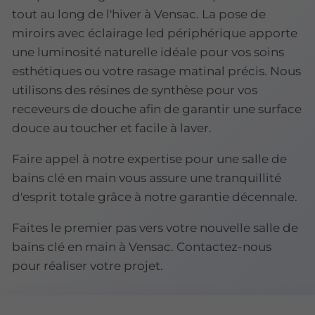
tout au long de l'hiver à Vensac. La pose de
miroirs avec éclairage led périphérique apporte
une luminosité naturelle idéale pour vos soins
esthétiques ou votre rasage matinal précis. Nous
utilisons des résines de synthèse pour vos
receveurs de douche afin de garantir une surface
douce au toucher et facile à laver.
Faire appel à notre expertise pour une salle de
bains clé en main vous assure une tranquillité
d'esprit totale grâce à notre garantie décennale.
Faites le premier pas vers votre nouvelle salle de
bains clé en main à Vensac. Contactez-nous
pour réaliser votre projet.